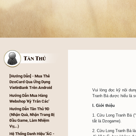
[Hướng Dẫn] - Mua Thẻ 