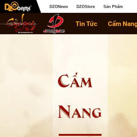
DZONews
DZOStore
Sản Phẩm
Tin Tức
Cẩm