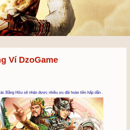
iền Khi Sử Dụng Ví DzoGa