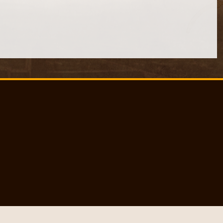
ong được sử dụng như nhau trong các giao dịch từ ví Dzo)
1 năm 2021