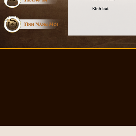
[Ưu Đãi ] Hoàn Tiền Khi 
Sử Dụng Ví DzoGame
Giới Thiệu Ví Dzogame
Đăng Ký Tài Khoản
Chức Trách
Môn Phái
Thành Tựu
Phầ
Đừn
Fanpage
Nhóm th
Quy Tắc Tr
Hồ San 