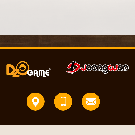
n khuyến mãi sẽ được thêm vào ở DzoCoin (DzoCoin và Dzod
g bỏ lỡ ưu đãi hấp dẫn này nhé các bằng hữu.!!!!
:
Cửu Long Tranh Bá - Fanpage
ảo luận
:
Cửu Long Tranh Bá - Nhóm Thảo Luận
ò Chơi
Giấy Phép số:
71/QĐ-BTTTT
cấp ngày 21 tháng 0
San,