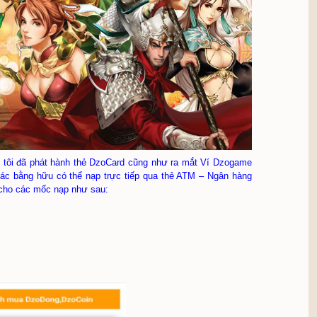
ào Cửu Long Tranh Bá - 9D , các Bằng Hữu sẽ nhận được nhi