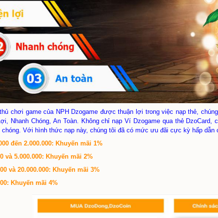
ào Các Bằng Hữu!
bây giờ khi các Bằng Hữu sử dụng Ví DzoGame để nạp tiền v